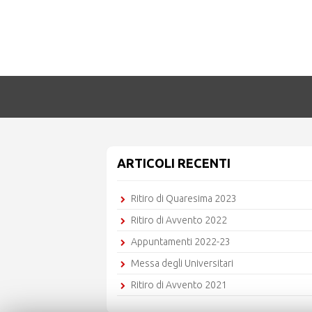
ARTICOLI RECENTI
Ritiro di Quaresima 2023
Ritiro di Avvento 2022
Appuntamenti 2022-23
Messa degli Universitari
Ritiro di Avvento 2021