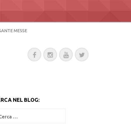
SANTE MESSE
ERCA NEL BLOG: