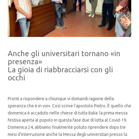
Anche gli universitari tornano «in
presenza»
La gioia di riabbracciarsi con gli
occhi
Pronti a rispondere a chiunque vi domandi ragione della
speranza che è in voi». Così scrive l’apostolo Pietro. È quello che
domenica è accaduto nelle chiese di tutta Italia: la prima messa
festiva aperta al popolo in questa fase due di lotta al Covid-19.
Domenica 24, abbiamo finalmente potuto riprendere dopo tre
mesi d’interruzione anche la Messa degli universitari presso la