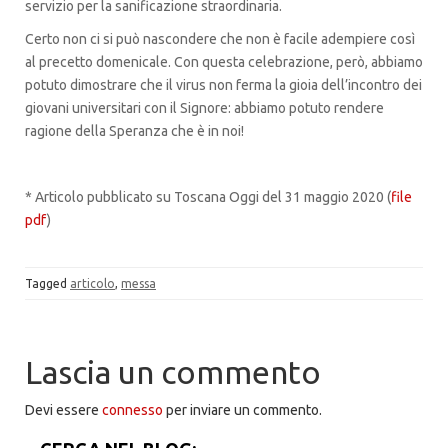
servizio per la sanificazione straordinaria.
Certo non ci si può nascondere che non è facile adempiere così
al precetto domenicale. Con questa celebrazione, però, abbiamo
potuto dimostrare che il virus non ferma la gioia dell’incontro dei
giovani universitari con il Signore: abbiamo potuto rendere
ragione della Speranza che è in noi!
* Articolo pubblicato su Toscana Oggi del 31 maggio 2020 (
file
pdf
)
Tagged
articolo
,
messa
Lascia un commento
Devi essere
connesso
per inviare un commento.