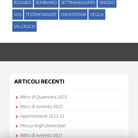
ROSARIO
SEMINARIO
SETTIMANASANTA
SINODO
SOS
TESTIMONIANZE
UNIVERSITARI
VEGLIA
VIA CRUCIS
ARTICOLI RECENTI
Ritiro di Quaresima 2023
Ritiro di Avvento 2022
Appuntamenti 2022-23
Messa degli Universitari
Ritiro di Avvento 2021