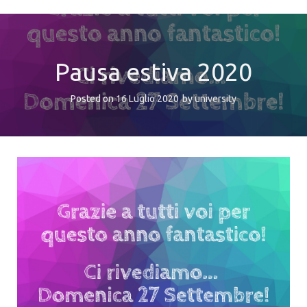
Pausa estiva 2020
Posted on
16 Luglio 2020
by
university